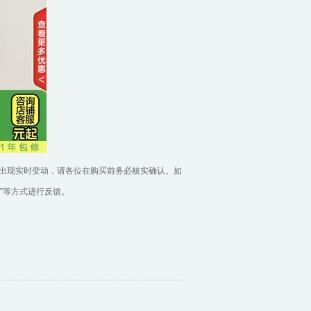
出现实时变动，请各位在购买前务必核实确认。如
”等方式进行反馈。