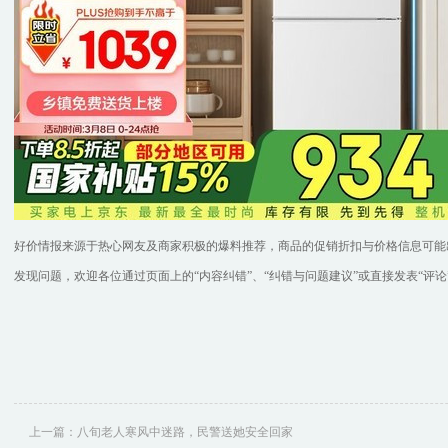
好价情报来源于热心网友及商家积极的爆料推荐，商品的促销折扣与价格信息可能
发现问题，欢迎各位通过页面上的“内容纠错”、“纠错与问题建议”或直接发表“评论
上一篇：
八旬老人寒风中迷路，民警送她安全回家