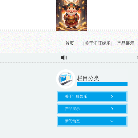
首页
|
关于汇旺娱乐
|
产品展示
194
栏目分类
关于汇旺娱乐
产品展示
新闻动态